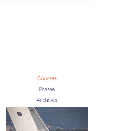
Courses
Presse
Archives