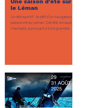
Une saison d'été sur
le Léman
Un été sportif : le défi d’un navigateur
passionné du Léman. Cet été, Arnaud
Machado, a pris part à trois grandes
courses à la voile ,...