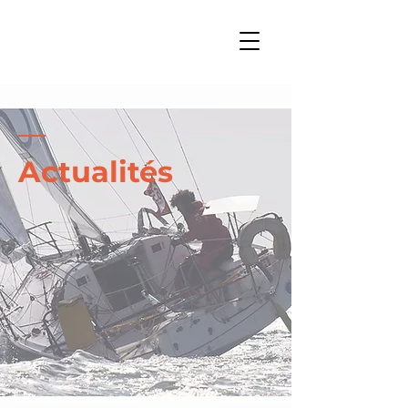
Actualités