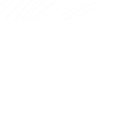
Contact