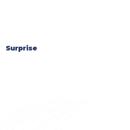
Surprise