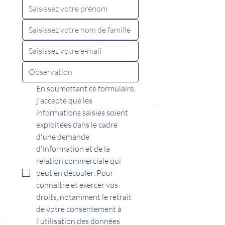
En soumettant ce formulaire, 
j'accepte que les 
informations saisies soient 
exploitées dans le cadre 
d'une demande 
d'information et de la 
relation commerciale qui 
peut en découler. Pour 
connaitre et exercer vos 
droits, notamment le retrait 
de votre consentement à 
l'utilisation des données 