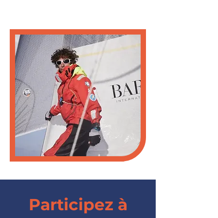
Participez à