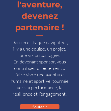
l'aventure,
devenez
partenaire !
Derrière chaque navigateur,
il y a une équipe, un projet,
une vision partagée.
En devenant sponsor, vous
contribuez directement à
faire vivre une aventure
humaine et sportive, tournée
vers la performance, la
résilience et l’engagement.
Soutenir