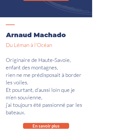
Arnaud Machado
Du Léman à l'Océan
Originaire de Haute-Savoie,
enfant des montagnes,
rien ne me prédisposait à border
les voiles.
Et pourtant, d’aussi loin que je
m’en souvienne,
j’ai toujours été passionné par les
bateaux.
En savoir plus