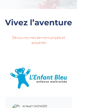
Vivez l’aventure
Découvrez mes derniers projets et
actualités
Arnaud MACHADO