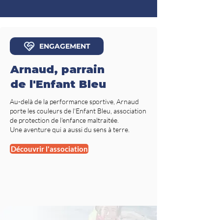
ENGAGEMENT
Arnaud, parrain
de l'Enfant Bleu
Au-delà de la performance sportive, Arnaud
porte les couleurs de l'Enfant Bleu, association
de protection de l'enfance maltraitée.
Une aventure qui a aussi du sens à terre.
Découvrir l'association