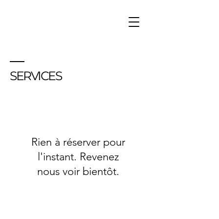
SERVICES
Rien à réserver pour
l'instant. Revenez
nous voir bientôt.