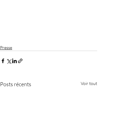
Presse
Posts récents
Voir tout