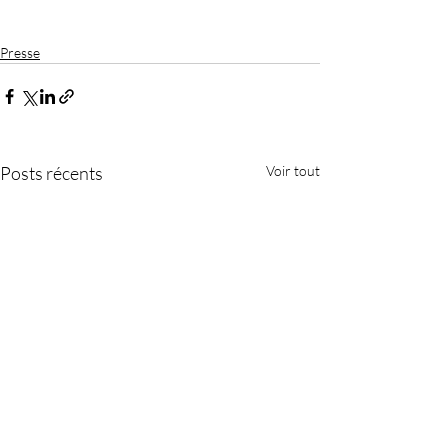
Presse
Posts récents
Voir tout