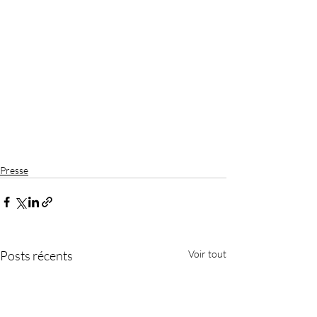
Presse
Posts récents
Voir tout