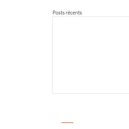
Posts récents