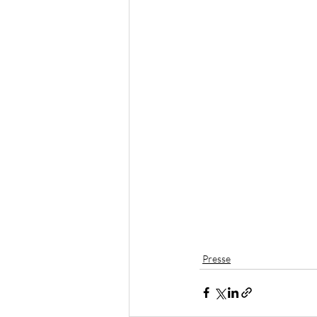
Presse