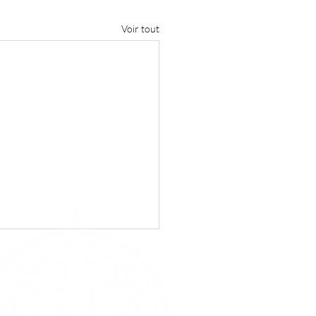
Voir tout