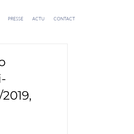
PRESSE
ACTU
CONTACT
o
-
/2019,