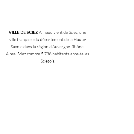
VILLE DE SCIEZ
 Arnaud vient de Sciez, une 
ville française du département de la Haute-
Savoie dans la région d'Auvergne-Rhône-
Alpes, Sciez compte 5 738 habitants appelés les 
Sciezois.