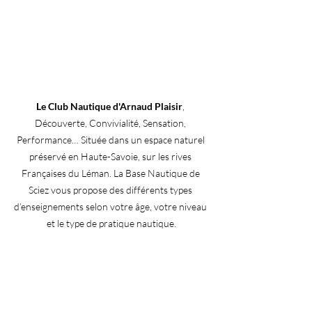
Le Club Nautique d'Arnaud Plaisir
, 
Découverte, Convivialité, Sensation, 
Performance… Située dans un espace naturel 
préservé en Haute-Savoie, sur les rives 
Françaises du Léman. La Base Nautique de 
Sciez vous propose des différents types 
d’enseignements selon votre âge, votre niveau 
et le type de pratique nautique.