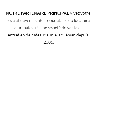
NOTRE PARTENAIRE PRINCIPAL
 Vivez votre 
rêve et devenir un(e) propriétaire ou locataire 
d'un bateau ! Une société de vente et 
entretien de bateaux sur le lac Léman depuis 
2005.