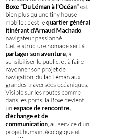
Boxe “Du Léman à l’Océan”
 est 
bien plus qu’une tiny house 
mobile : c’est le 
quartier général 
itinérant d’Arnaud Machado
, 
navigateur passionné.
Cette structure nomade sert à 
partager son aventure
, à 
sensibiliser le public, et à faire 
rayonner son projet de 
navigation, du lac Léman aux 
grandes traversées océaniques.
Visible sur les routes comme 
dans les ports, la Boxe devient 
un 
espace de rencontre, 
d’échange et de 
communication
, au service d’un 
projet humain, écologique et 