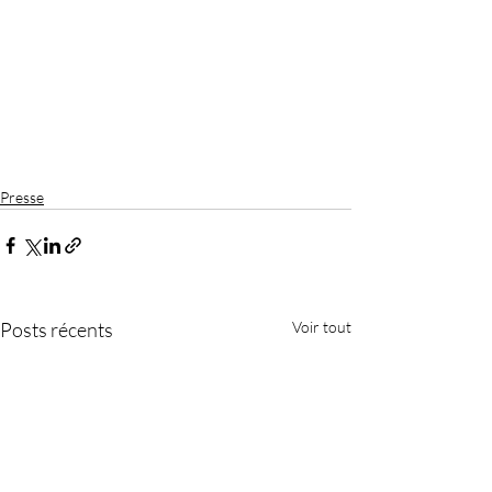
Presse
Posts récents
Voir tout