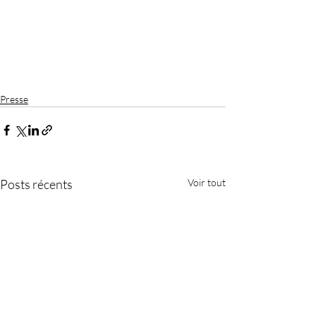
Presse
Posts récents
Voir tout