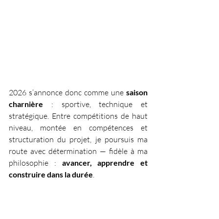
2026 s’annonce donc comme une 
saison 
charnière
 : sportive, technique et 
stratégique. Entre compétitions de haut 
niveau, montée en compétences et 
structuration du projet, je poursuis ma 
route avec détermination — fidèle à ma 
philosophie :
 avancer, apprendre et 
construire dans la durée
.