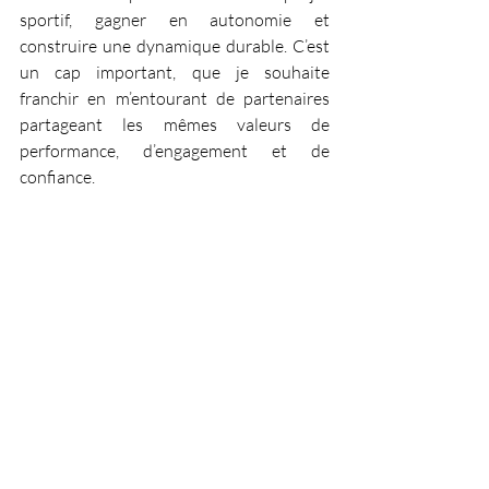
sportif, gagner en autonomie et 
construire une dynamique durable. C’est 
un cap important, que je souhaite 
franchir en m’entourant de partenaires 
partageant les mêmes valeurs de 
performance, d’engagement et de 
confiance.