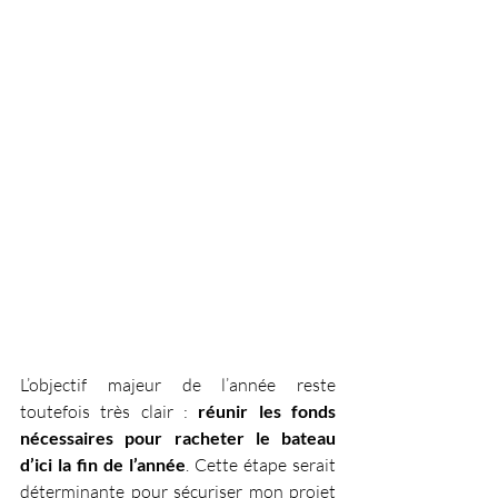
L’objectif majeur de l’année reste 
toutefois très clair : 
réunir les fonds 
nécessaires pour racheter le bateau 
d’ici la fin de l’année
. Cette étape serait 
déterminante pour sécuriser mon projet 