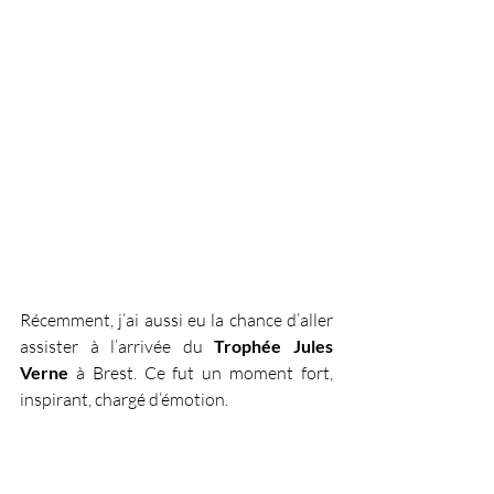
Récemment, j’ai aussi eu la chance d’aller 
assister à l’arrivée du 
Trophée Jules 
Verne
 à Brest. Ce fut un moment fort, 
inspirant, chargé d’émotion. 