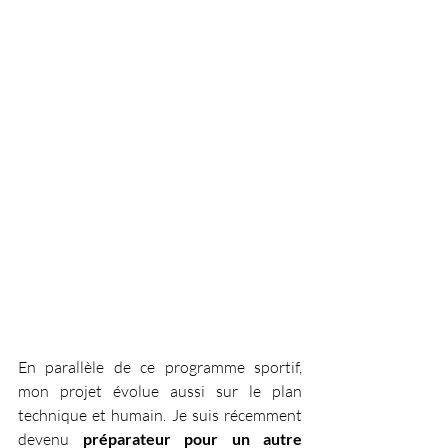
En parallèle de ce programme sportif, 
mon projet évolue aussi sur le plan 
technique et humain. Je suis récemment 
devenu 
préparateur pour un autre 