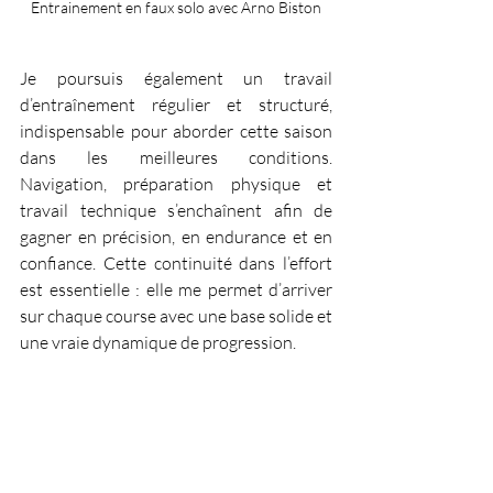
Entrainement en faux solo avec Arno Biston
Je poursuis également un travail 
d’entraînement régulier et structuré, 
indispensable pour aborder cette saison 
dans les meilleures conditions. 
Navigation, préparation physique et 
travail technique s’enchaînent afin de 
gagner en précision, en endurance et en 
confiance. Cette continuité dans l’effort 
est essentielle : elle me permet d’arriver 
sur chaque course avec une base solide et 
une vraie dynamique de progression.