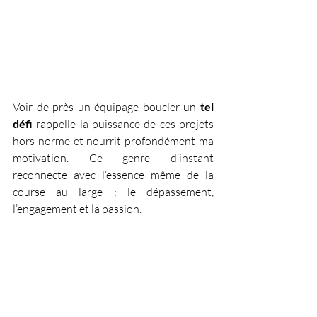
Voir de près un équipage boucler un 
tel 
défi 
rappelle la puissance de ces projets 
hors norme et nourrit profondément ma 
motivation. Ce genre d’instant 
reconnecte avec l’essence même de la 
course au large : le dépassement, 
l’engagement et la passion.